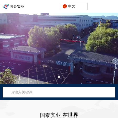
中文
国泰实业
在世界