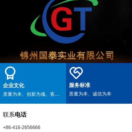
服务标准
企业文化
质量为本、诚信为本
质量为本、创新为魂、客户
为先
联系
电话
+86-416-2656666