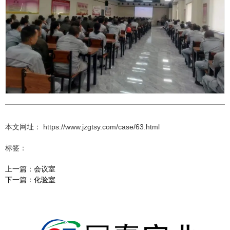
本文网址： https://www.jzgtsy.com/case/63.html
标签：
上一篇：
会议室
下一篇：
化验室