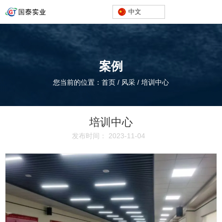
中文
案例
您当前的位置：首页
/
风采
/
培训中心
培训中心
发布时间： 2023-11-04